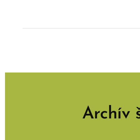
Archív 