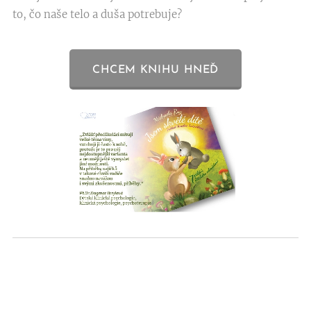
to, čo naše telo a duša potrebuje?
CHCEM KNIHU HNEĎ