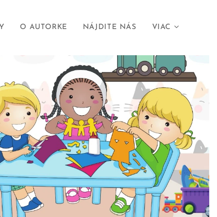
Y
O AUTORKE
NÁJDITE NÁS
VIAC