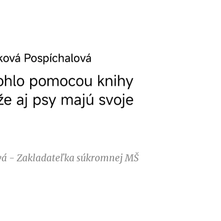
vá - Zakladateľka súkromnej MŠ