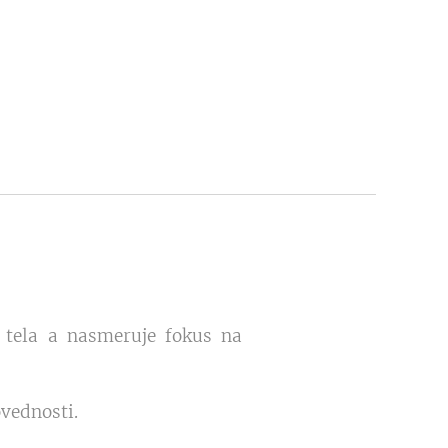
 tela a nasmeruje fokus na
vednosti.