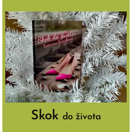
Skok
do života