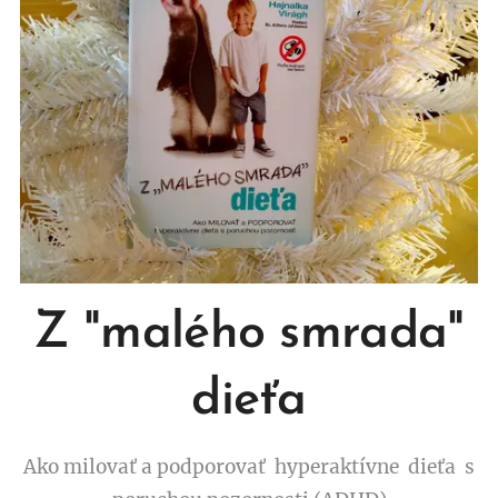
Z "malého smrada"
dieťa
Ako milovať a podporovať hyperaktívne dieťa s