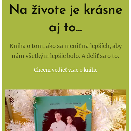
Na živote je krásne
aj to...
Kniha o tom, ako sa meniť na lepších, aby
nám všetkým lepšie bolo. A deliť sa o to.
Chcem vedieť viac o knihe