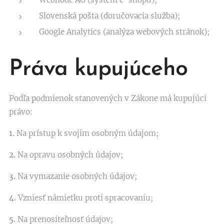
Slovenská pošta (doručovacia služba);
Google Analytics (analýza webových stránok);
Práva kupujúceho
Podľa podmienok stanovených v Zákone má kupujúci
právo:
1.
Na prístup k svojim osobným údajom;
2.
Na opravu osobných údajov;
3.
Na vymazanie osobných údajov;
4.
Vzniesť námietku proti spracovaniu;
5.
Na prenositeľnosť údajov;