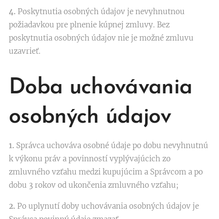
4.
Poskytnutia osobných údajov je nevyhnutnou
požiadavkou pre plnenie kúpnej zmluvy. Bez
poskytnutia osobných údajov nie je možné zmluvu
uzavrieť.
Doba uchovávania
osobných údajov
1.
Správca uchováva osobné údaje po dobu nevyhnutnú
k výkonu práv a povinností vyplývajúcich zo
zmluvného vzťahu medzi kupujúcim a Správcom a po
dobu 3 rokov od ukončenia zmluvného vzťahu;
2.
Po uplynutí doby uchovávania osobných údajov je