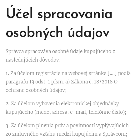
Účel spracovania
osobných údajov
Správca spracováva osobné údaje kupujúceho z
nasledujúcich dôvodov:
1.
Za účelom registrácie na webovej stránke
[….]
podľa
paragrafu 13 odst. 1 písm. a) Zákona č. 18/2018 O
ochrane osobných údajov;
2.
Za účelom vybavenia elektronickej objednávky
kupujúceho (meno, adresa, e-mail, telefónne číslo);
3.
Za účelom plnenia práv a povinností vyplývajúcich
zo zmluvného vzťahu medzi kupujúcim a Správcom;